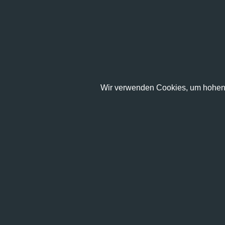
Wir verwenden Cookies, um hohen 