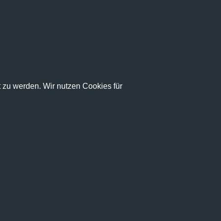
zu werden. Wir nutzen Cookies für