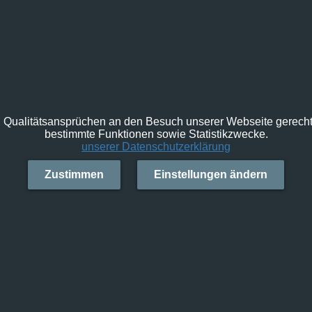
Qualitätsansprüchen an den Besuch unserer Webseite gerecht 
bestimmte Funktionen sowie Statistikzwecke.
unserer Datenschutzerklärung
Zustimmen
Einstellungen ändern